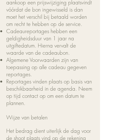
aankoop een prijswijziging plaatsvindt
vóórdat de bon ingewisseld is dan
moet het verschil bij betaald worden
om recht te hebben op de service.
Cadeaureportages hebben een
geldigheidsduur van 1 jaar na
uitgiftedatum. Hierna vervalt de
waarde van de cadeaubon.
Algemene Voorwaarden zijn van
toepassing op alle cadeau gegeven
reportages.
Reportages vinden plaats op basis van
beschikbaarheid in de agenda. Neem
op tijd contact op om een datum te
plannen.
Wijze van betalen
Het bedrag dient uiterlijk de dag voor
de shoot plaats vind op de rekening