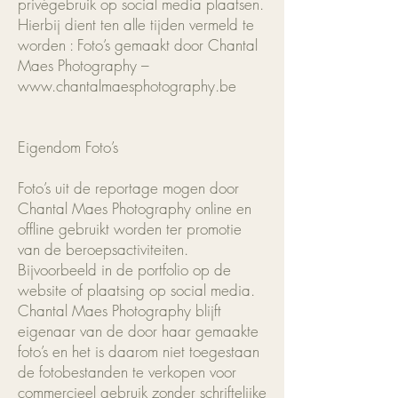
privégebruik op social media plaatsen.
Hierbij dient ten alle tijden vermeld te
worden : Foto’s gemaakt door Chantal
Maes Photography –
www.chantalmaesphotography.be
Eigendom Foto’s
Foto’s uit de reportage mogen door
Chantal Maes Photography online en
offline gebruikt worden ter promotie
van de beroepsactiviteiten.
Bijvoorbeeld in de portfolio op de
website of plaatsing op social media.
Chantal Maes Photography blijft
eigenaar van de door haar gemaakte
foto’s en het is daarom niet toegestaan
de fotobestanden te verkopen voor
commercieel gebruik zonder schriftelijke