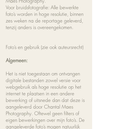
Maes Photography.
Voor bruidsfotografie: Alle bewerkte
foto’s worden in hoge resolutie, binnen
zes weken na de reportage geleverd,
tenzij anders is overeengekomen.
Foto’s en gebruik (zie ook auteursrecht)
Algemeen:
Het is niet toegestaan om ontvangen
digitale bestanden zowel versie voor
webgebruik als hoge resolutie op het
internet te plaatsen in een andere
bewerking of uitsnede dan dat deze is
aangeleverd door Chantal Maes
Photography. Oftewel geen filters of
eigen bewerkingen over mijn foto’s. De
aangeleverde foto’s mogen natuurlijk