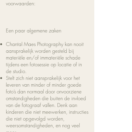
voorwaarden:
Een paar algemene zaken
Chantal Maes Photography kan nooit
aansprakelijk worden gesteld bij
materiële en/of immateriële schade
tijdens een fotosessie op locatie of in
de studio.
Stelt zich niet aansprakelijk voor het
leveren van minder of minder goede
foto’s dan normaal door onvoorziene
omstandigheden die buiten de invloed
van de fotograaf vallen. Denk aan
kinderen die niet meewerken, instructies
die niet opgevolgd worden,
weersomstandigheden, en nog veel