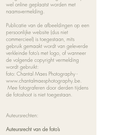
wel online geplaatst worden met
naamsvermelding.
Publicatie van de afbeeldingen op een
persoonlijke website (dus niet
commercieel) is toegestaan, mits
gebruik gemaakt wordt van geleverde
verkleinde foto’s met logo, of wanneer
de volgende copyright vermelding
wordt gebruikt:
foto: Chantal Maes Photography -
www.chantalmaesphotography.be.
Mee fotograferen door derden tijdens
de fotoshoot is niet toegestaan.
Auteursrechten:
Auteursrecht van de foto’s