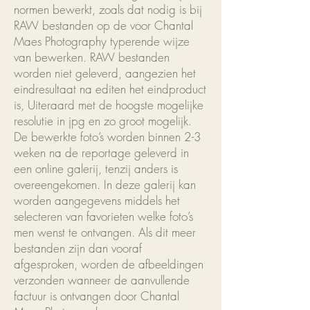
normen bewerkt, zoals dat nodig is bij
RAW bestanden op de voor Chantal
Maes Photography typerende wijze
van bewerken. RAW bestanden
worden niet geleverd, aangezien het
eindresultaat na editen het eindproduct
is, Uiteraard met de hoogste mogelijke
resolutie in jpg en zo groot mogelijk.
De bewerkte foto’s worden binnen 2-3
weken na de reportage geleverd in
een online galerij, tenzij anders is
overeengekomen. In deze galerij kan
worden aangegevens middels het
selecteren van favorieten welke foto’s
men wenst te ontvangen. Als dit meer
bestanden zijn dan vooraf
afgesproken, worden de afbeeldingen
verzonden wanneer de aanvullende
factuur is ontvangen door Chantal