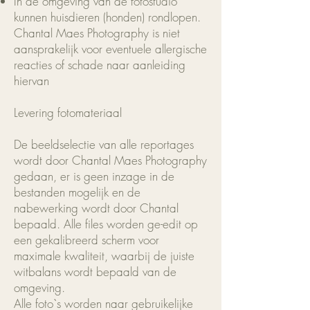
In de omgeving van de fotostudio
kunnen huisdieren (honden) rondlopen.
Chantal Maes Photography is niet
aansprakelijk voor eventuele allergische
reacties of schade naar aanleiding
hiervan
Levering fotomateriaal
De beeldselectie van alle reportages
wordt door Chantal Maes Photography
gedaan, er is geen inzage in de
bestanden mogelijk en de
nabewerking wordt door Chantal
bepaald. Alle files worden ge-edit op
een gekalibreerd scherm voor
maximale kwaliteit, waarbij de juiste
witbalans wordt bepaald van de
omgeving.
Alle foto`s worden naar gebruikelijke