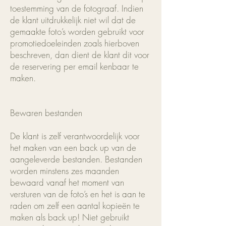
toestemming van de fotograaf. Indien
de klant uitdrukkelijk niet wil dat de
gemaakte foto’s worden gebruikt voor
promotiedoeleinden zoals hierboven
beschreven, dan dient de klant dit voor
de reservering per email kenbaar te
maken.
Bewaren bestanden
De klant is zelf verantwoordelijk voor
het maken van een back up van de
aangeleverde bestanden. Bestanden
worden minstens zes maanden
bewaard vanaf het moment van
versturen van de foto’s en het is aan te
raden om zelf een aantal kopieën te
maken als back up! Niet gebruikt