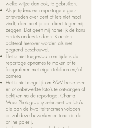
welke wijze dan ook, te gebruiken.
Als je tijdens een reportage ergens
ontevreden over bent of iets niet mooi
vindt, dan moet je dat direct tegen mij
zeggen. Dat geeft mij namelijk de kans
om iets anders te doen. Klachten
achteraf hierover worden als niet
gegrond beschouwd.
Het is niet toegestaan om tijdens de
reportage opnames te maken of te
fotograferen met eigen telefoon en/of
camera.
Het is niet mogelijk om RAW bestanden
en of onbewerkte foto's te ontvangen of
bekijken na de reportage. Chantal
Maes Photography selecteert de foto's
die aan de kwaliteitsnormen voldoen
en zal deze bewerken en tonen in de
online galerij.