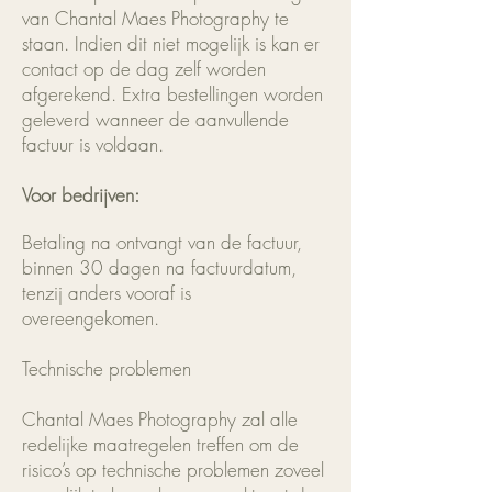
van Chantal Maes Photography te
staan. Indien dit niet mogelijk is kan er
contact op de dag zelf worden
afgerekend. Extra bestellingen worden
geleverd wanneer de aanvullende
factuur is voldaan.
Voor bedrijven:
Betaling na ontvangt van de factuur,
binnen 30 dagen na factuurdatum,
tenzij anders vooraf is
overeengekomen.
Technische problemen
Chantal Maes Photography zal alle
redelijke maatregelen treffen om de
risico’s op technische problemen zoveel