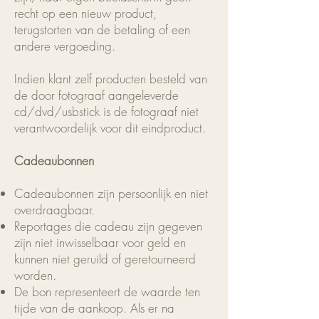
recht op een nieuw product,
terugstorten van de betaling of een
andere vergoeding.
Indien klant zelf producten besteld van
de door fotograaf aangeleverde
cd/dvd/usbstick is de fotograaf niet
verantwoordelijk voor dit eindproduct.
Cadeaubonnen
Cadeaubonnen zijn persoonlijk en niet
overdraagbaar.
Reportages die cadeau zijn gegeven
zijn niet inwisselbaar voor geld en
kunnen niet geruild of geretourneerd
worden.
De bon representeert de waarde ten
tijde van de aankoop. Als er na