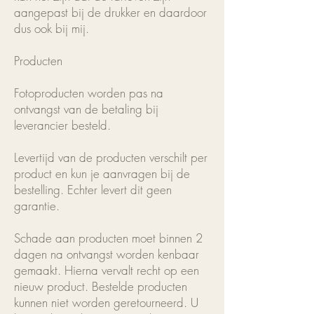
aangepast bij de drukker en daardoor
dus ook bij mij.
Producten
Fotoproducten worden pas na
ontvangst van de betaling bij
leverancier besteld.
Levertijd van de producten verschilt per
product en kun je aanvragen bij de
bestelling. Echter levert dit geen
garantie.
Schade aan producten moet binnen 2
dagen na ontvangst worden kenbaar
gemaakt. Hierna vervalt recht op een
nieuw product. Bestelde producten
kunnen niet worden geretourneerd. U