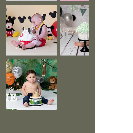
Contactgegevens