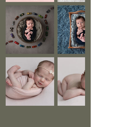
Contactgegevens