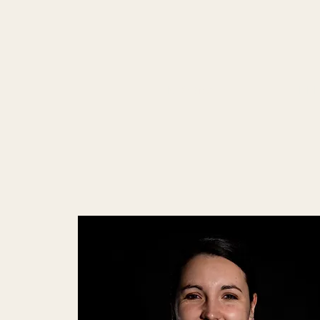
INFORMATIE
RE